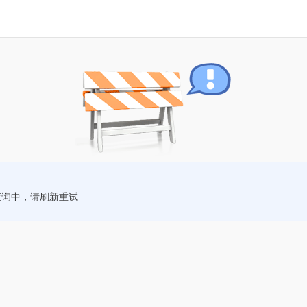
查询中，请刷新重试