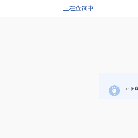
正在查询中
正在