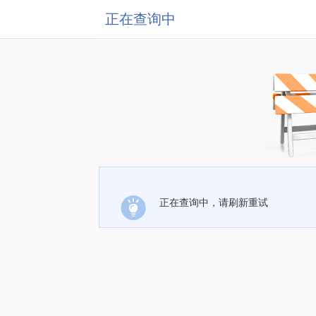
正在查询中
正在查询中，请刷新重试