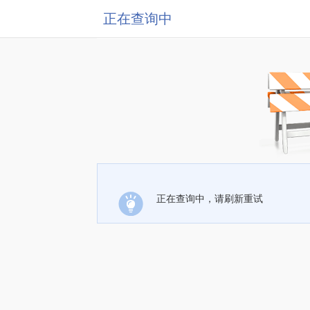
正在查询中
正在查询中，请刷新重试