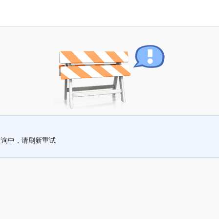
查询中，请刷新重试