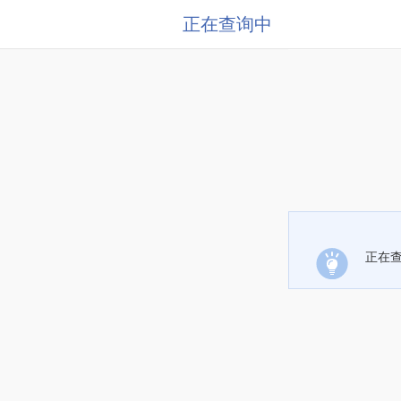
正在查询中
正在