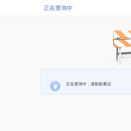
正在查询中
正在查询中，请刷新重试