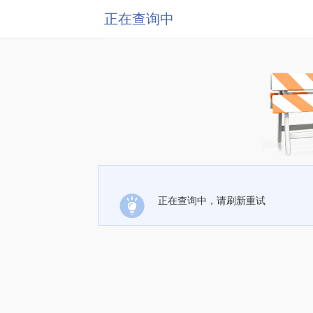
正在查询中
正在查询中，请刷新重试